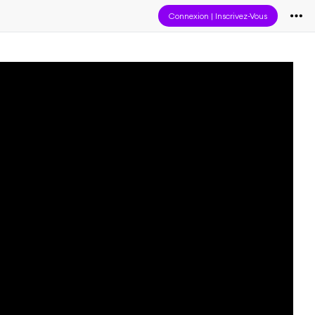
Connexion
|
Inscrivez-Vous