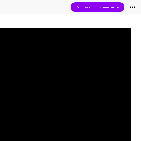
Connexion
|
Inscrivez-Vous