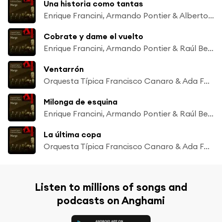
Una historia como tantas
Enrique Francini, Armando Pontier & Alberto Podestá
Cobrate y dame el vuelto
Enrique Francini, Armando Pontier & Raúl Berón
Ventarrón
Orquesta Típica Francisco Canaro & Ada Falcón
Milonga de esquina
Enrique Francini, Armando Pontier & Raúl Berón
La última copa
Orquesta Típica Francisco Canaro & Ada Falcón
Listen to millions of songs and
podcasts on Anghami