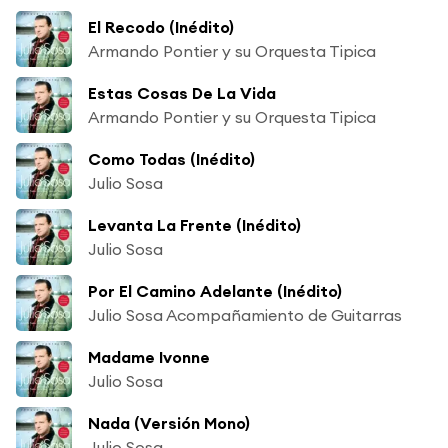
El Recodo (Inédito)
Armando Pontier y su Orquesta Tipica
Estas Cosas De La Vida
Armando Pontier y su Orquesta Tipica
Como Todas (Inédito)
Julio Sosa
Levanta La Frente (Inédito)
Julio Sosa
Por El Camino Adelante (Inédito)
Julio Sosa Acompañamiento de Guitarras
Madame Ivonne
Julio Sosa
Nada (Versión Mono)
Julio Sosa