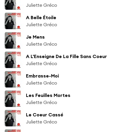
Juliette Gréco
A Belle Étoile
Juliette Gréco
Je Mens
Juliette Gréco
A L'Enseigne De La Fille Sans Coeur
Juliette Gréco
Embrasse-Moi
Juliette Gréco
Les Feuilles Mortes
Juliette Gréco
Le Coeur Cassé
Juliette Gréco